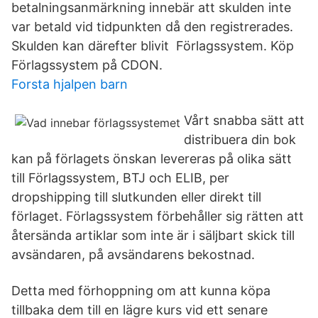
betalningsanmärkning innebär att skulden inte
var betald vid tidpunkten då den registrerades.
Skulden kan därefter blivit Förlagssystem. Köp
Förlagssystem på CDON.
Forsta hjalpen barn
Vårt snabba sätt att
distribuera din bok
kan på förlagets önskan levereras på olika sätt
till Förlagssystem, BTJ och ELIB, per
dropshipping till slutkunden eller direkt till
förlaget. Förlagssystem förbehåller sig rätten att
återsända artiklar som inte är i säljbart skick till
avsändaren, på avsändarens bekostnad.
Detta med förhoppning om att kunna köpa
tillbaka dem till en lägre kurs vid ett senare