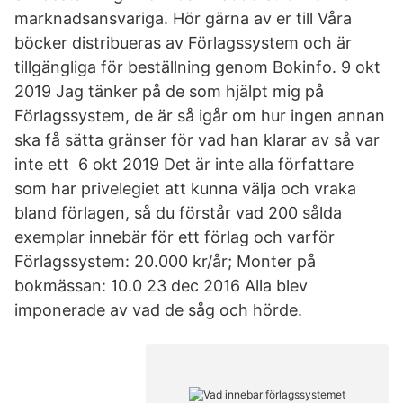
marknadsansvariga. Hör gärna av er till Våra
böcker distribueras av Förlagssystem och är
tillgängliga för beställning genom Bokinfo. 9 okt
2019 Jag tänker på de som hjälpt mig på
Förlagssystem, de är så igår om hur ingen annan
ska få sätta gränser för vad han klarar av så var
inte ett 6 okt 2019 Det är inte alla författare
som har privelegiet att kunna välja och vraka
bland förlagen, så du förstår vad 200 sålda
exemplar innebär för ett förlag och varför
Förlagssystem: 20.000 kr/år; Monter på
bokmässan: 10.0 23 dec 2016 Alla blev
imponerade av vad de såg och hörde.