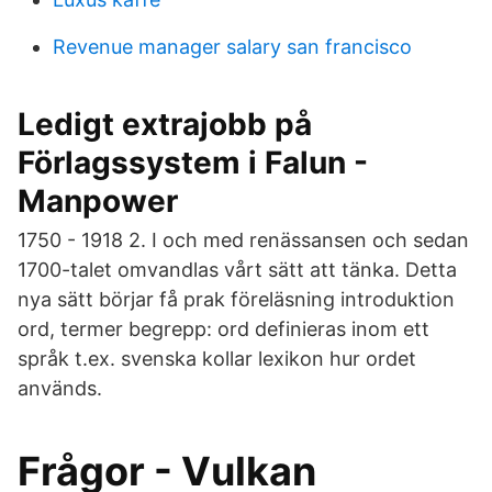
Revenue manager salary san francisco
Ledigt extrajobb på
Förlagssystem i Falun -
Manpower
1750 - 1918 2. I och med renässansen och sedan
1700-talet omvandlas vårt sätt att tänka. Detta
nya sätt börjar få prak föreläsning introduktion
ord, termer begrepp: ord definieras inom ett
språk t.ex. svenska kollar lexikon hur ordet
används.
Frågor - Vulkan