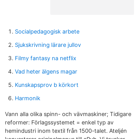
Socialpedagogisk arbete
Sjukskrivning lärare jullov
Filmy fantasy na netflix
Vad heter älgens magar
Kunskapsprov b körkort
Harmonik
Vann alla olika spinn- och vävmaskiner; Tidigare
reformer: Förlagssystemet = enkel typ av
hemindustri inom textil från 1500-talet. Ateljén