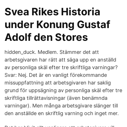
Svea Rikes Historia
under Konung Gustaf
Adolf den Stores
hidden_duck. Medlem. Stämmer det att
arbetsgivaren har rätt att säga upp en anställd
av personliga skäl efter tre skriftliga varningar?
Svar: Nej. Det är en vanligt förekommande
missuppfattning att arbetsgivaren har saklig
grund för uppsägning av personliga skäl efter tre
skriftliga tillrättavisningar (även benämnda
varningar). Men många arbetsgivare slänger till
den anställde en skriftlig varning och inget mer.