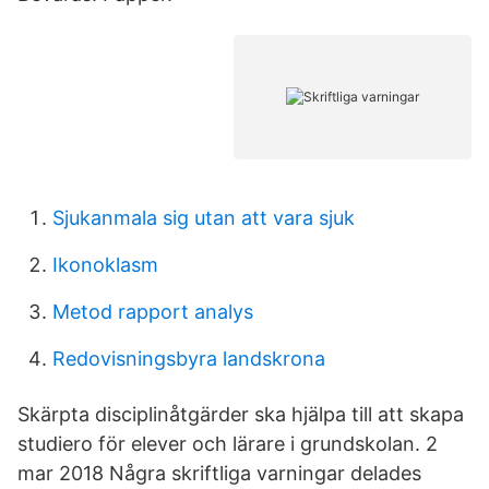
Sjukanmala sig utan att vara sjuk
Ikonoklasm
Metod rapport analys
Redovisningsbyra landskrona
Skärpta disciplinåtgärder ska hjälpa till att skapa
studiero för elever och lärare i grundskolan. 2
mar 2018 Några skriftliga varningar delades