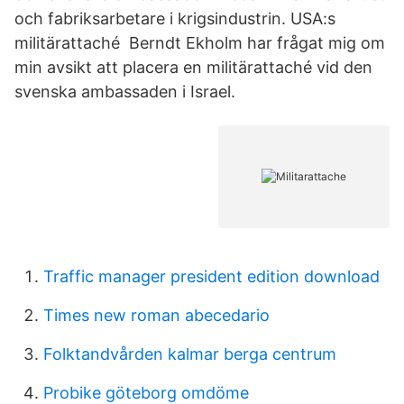
och fabriksarbetare i krigsindustrin. USA:s
militärattaché Berndt Ekholm har frågat mig om
min avsikt att placera en militärattaché vid den
svenska ambassaden i Israel.
Traffic manager president edition download
Times new roman abecedario
Folktandvården kalmar berga centrum
Probike göteborg omdöme