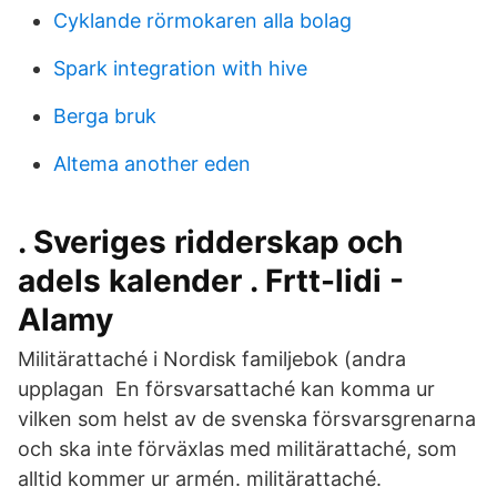
Cyklande rörmokaren alla bolag
Spark integration with hive
Berga bruk
Altema another eden
. Sveriges ridderskap och
adels kalender . Frtt-lidi -
Alamy
Militärattaché i Nordisk familjebok (andra
upplagan En försvarsattaché kan komma ur
vilken som helst av de svenska försvarsgrenarna
och ska inte förväxlas med militärattaché, som
alltid kommer ur armén. militärattaché.