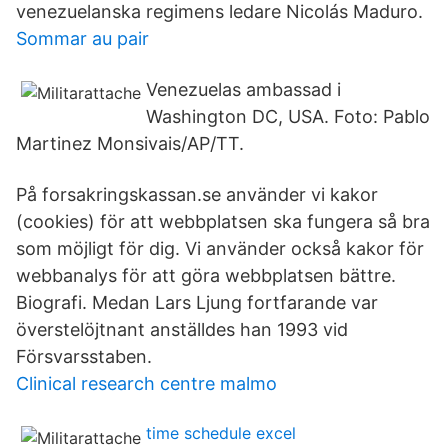
venezuelanska regimens ledare Nicolás Maduro.
Sommar au pair
Venezuelas ambassad i
Washington DC, USA. Foto: Pablo
Martinez Monsivais/AP/TT.
På forsakringskassan.se använder vi kakor
(cookies) för att webbplatsen ska fungera så bra
som möjligt för dig. Vi använder också kakor för
webbanalys för att göra webbplatsen bättre.
Biografi. Medan Lars Ljung fortfarande var
överstelöjtnant anställdes han 1993 vid
Försvarsstaben.
Clinical research centre malmo
time schedule excel