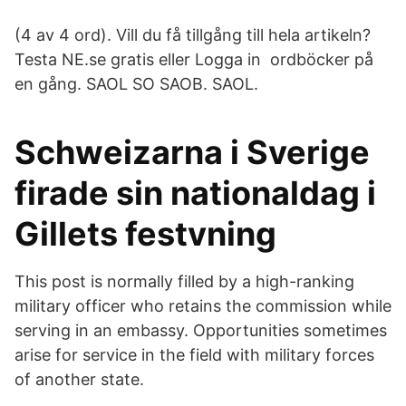
(4 av 4 ord). Vill du få tillgång till hela artikeln?
Testa NE.se gratis eller Logga in ordböcker på
en gång. SAOL SO SAOB. SAOL.
Schweizarna i Sverige
firade sin nationaldag i
Gillets festvning
This post is normally filled by a high-ranking
military officer who retains the commission while
serving in an embassy. Opportunities sometimes
arise for service in the field with military forces
of another state.