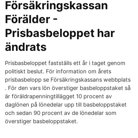
Försäkringskassan
Förälder -
Prisbasbeloppet har
ändrats
Prisbasbeloppet fastställs ett år i taget genom
politiskt beslut. För information om årets
prisbasbelopp se Försäkringskassans webbplats
. För den vars lön överstiger basbeloppstaket så
är föräldrapenningtillägget 10 procent av
daglönen på lönedelar upp till basbeloppstaket
och sedan 90 procent av de lönedelar som
överstiger basbeloppstaket.