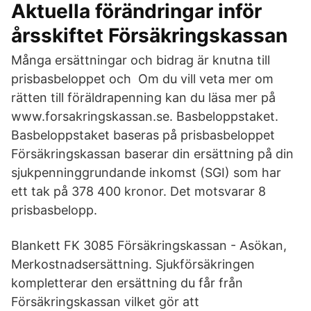
Aktuella förändringar inför
årsskiftet Försäkringskassan
Många ersättningar och bidrag är knutna till
prisbasbeloppet och Om du vill veta mer om
rätten till föräldrapenning kan du läsa mer på
www.forsakringskassan.se. Basbeloppstaket.
Basbeloppstaket baseras på prisbasbeloppet
Försäkringskassan baserar din ersättning på din
sjukpenninggrundande inkomst (SGI) som har
ett tak på 378 400 kronor. Det motsvarar 8
prisbasbelopp.
Blankett FK 3085 Försäkringskassan - Asökan,
Merkostnadsersättning. Sjukförsäkringen
kompletterar den ersättning du får från
Försäkringskassan vilket gör att