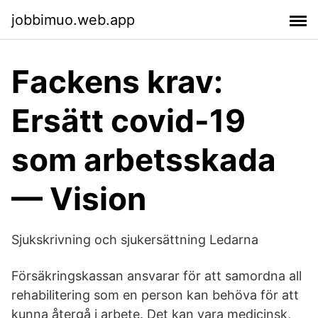
jobbimuo.web.app
Fackens krav:
Ersätt covid-19
som arbetsskada
— Vision
Sjukskrivning och sjukersättning Ledarna
Försäkringskassan ansvarar för att samordna all
rehabilitering som en person kan behöva för att
kunna återgå i arbete. Det kan vara medicinsk,