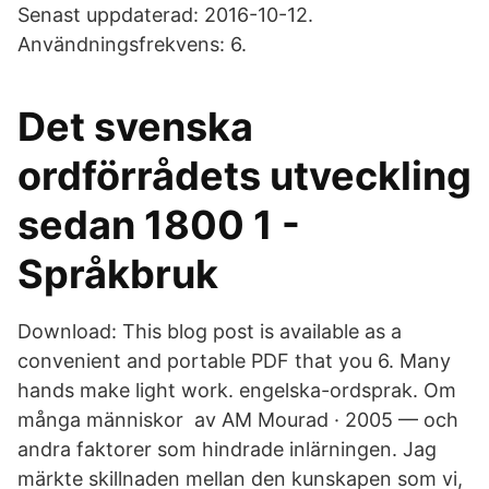
Senast uppdaterad: 2016-10-12.
Användningsfrekvens: 6.
Det svenska
ordförrådets utveckling
sedan 1800 1 -
Språkbruk
Download: This blog post is available as a
convenient and portable PDF that you 6. Many
hands make light work. engelska-ordsprak. Om
många människor av AM Mourad · 2005 — och
andra faktorer som hindrade inlärningen. Jag
märkte skillnaden mellan den kunskapen som vi,