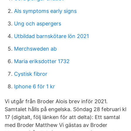
Als symptoms early signs
Ung och aspergers
Utbildad barnskötare lön 2021
Merchsweden ab
Maria eriksdotter 1732
Cystisk fibror
Iphone 6 för 1 kr
Vi utgår från Broder Alois brev inför 2021.
Samtalet hålls på engelska. Söndag 28 februari kl
17 (digitalt, följ länken för att delta): Ett samtal
med Broder Matthew Vi gästas av Broder